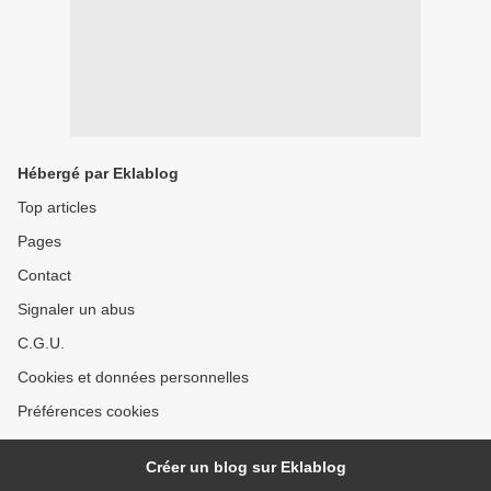
Hébergé par Eklablog
Top articles
Pages
Contact
Signaler un abus
C.G.U.
Cookies et données personnelles
Préférences cookies
Créer un blog sur Eklablog